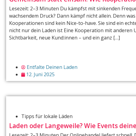
Lesezeit: 2–3 Minuten Du kämpfst mit sinkenden Frequ
wachsendem Druck? Dann kämpf nicht allein. Denn was 
Kooperationen sind kein Nice-to-have. Sie sind ein ech
nicht nur dein Laden ist Eine Kooperation mit anderen
Sichtbarkeit, neue Kund:innen – und ein ganz […]
Entfalte Deinen Laden
12. Juni 2025
Tipps für lokale Läden
Laden oder Langeweile? Wie Events dein
Lesezeit: 2–3 Minuten Der Onlinehandel liefert schnell