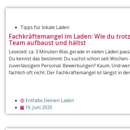
Tipps für lokale Läden
Fachkräftemangel im Laden: Wie du trotz 
Team aufbaust und hältst
Lesezeit: ca. 3 Minuten Was gerade in vielen Läden pas
Du kennst das bestimmt: Du suchst schon seit Wochen –
zuverlässigem Personal. Bewerbungen? Kaum. Und wenn
fachlich oft nicht. Der Fachkräftemangel ist längst in de
Entfalte Deinen Laden
19. Juni 2025