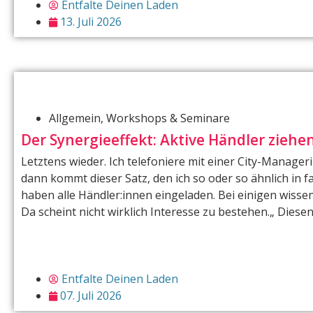
Entfalte Deinen Laden
13. Juli 2026
Allgemein
,
Workshops & Seminare
Der Synergieeffekt: Aktive Händler ziehe
Letztens wieder. Ich telefoniere mit einer City-Manager
dann kommt dieser Satz, den ich so oder so ähnlich in f
haben alle Händler:innen eingeladen. Bei einigen wissen
Da scheint nicht wirklich Interesse zu bestehen.„ Diesen
Entfalte Deinen Laden
07. Juli 2026