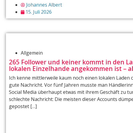
Johannes Albert
15. Juli 2026
Allgemein
265 Follower und keiner kommt in den L
lokalen Einzelhande angekommen ist – ab
Ich kenne mittlerweile kaum noch einen lokalen Laden 
gute Nachricht. Vor fünf Jahren musste man Händlerin
Social Media überhaupt etwas mit ihrem Geschäft zu tun 
schlechte Nachricht: Die meisten dieser Accounts dümpe
gepostet […]