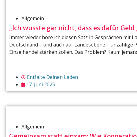
Allgemein
„Ich wusste gar nicht, dass es dafür Geld 
Immer wieder höre ich diesen Satz in Gesprächen mit La
Deutschland – und auch auf Landesebene – unzählige P
Einzelhandel stärken sollen. Das Problem? Kaum jemand 
Entfalte Deinen Laden
17. Juni 2025
Allgemein
Gemeinsam statt einsam: Wie Kooperati