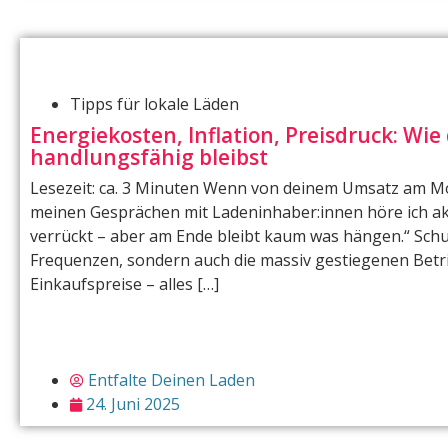
Tipps für lokale Läden
Energiekosten, Inflation, Preisdruck: Wie
handlungsfähig bleibst
Lesezeit: ca. 3 Minuten Wenn von deinem Umsatz am M
meinen Gesprächen mit Ladeninhaber:innen höre ich aktu
verrückt – aber am Ende bleibt kaum was hängen.“ Schu
Frequenzen, sondern auch die massiv gestiegenen Betr
Einkaufspreise – alles […]
Entfalte Deinen Laden
24. Juni 2025