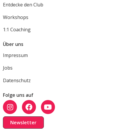
Entdecke den Club
Workshops
1:1 Coaching
Über uns
Impressum
Jobs
Datenschutz
Folge uns auf
Newsletter