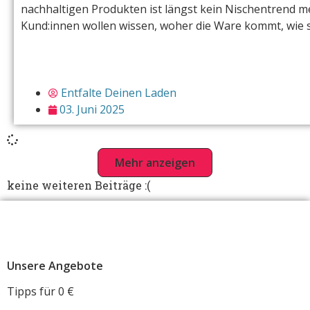
nachhaltigen Produkten ist längst kein Nischentrend meh
Kund:innen wollen wissen, woher die Ware kommt, wie s
Entfalte Deinen Laden
03. Juni 2025
Mehr anzeigen
keine weiteren Beiträge :(
Unsere Angebote
Tipps für 0 €