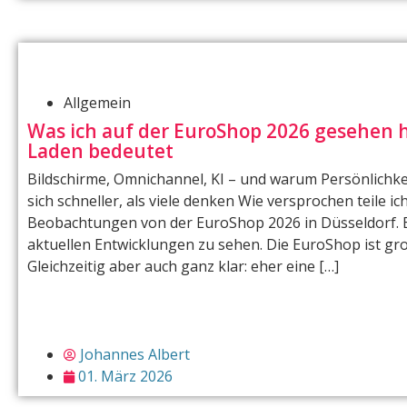
Allgemein
Was ich auf der EuroShop 2026 gesehen h
Laden bedeutet
Bildschirme, Omnichannel, KI – und warum Persönlichkei
sich schneller, als viele denken Wie versprochen teile 
Beobachtungen von der EuroShop 2026 in Düsseldorf. E
aktuellen Entwicklungen zu sehen. Die EuroShop ist groß
Gleichzeitig aber auch ganz klar: eher eine […]
Johannes Albert
01. März 2026