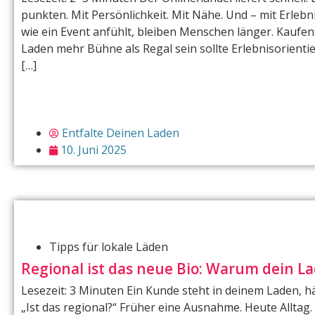
punkten. Mit Persönlichkeit. Mit Nähe. Und – mit Erleb
wie ein Event anfühlt, bleiben Menschen länger. Kauf
Laden mehr Bühne als Regal sein sollte Erlebnisorientie
[…]
Entfalte Deinen Laden
10. Juni 2025
Tipps für lokale Läden
Regional ist das neue Bio: Warum dein 
Lesezeit: 3 Minuten Ein Kunde steht in deinem Laden, hä
„Ist das regional?“ Früher eine Ausnahme. Heute Alltag