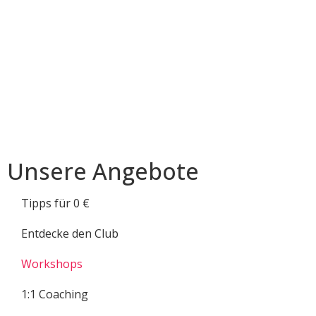
Unsere Angebote
Tipps für 0 €
Entdecke den Club
Workshops
1:1 Coaching