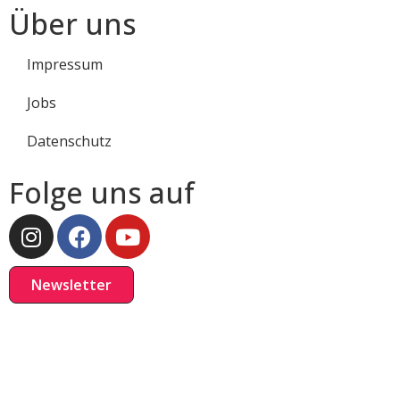
Über uns
Impressum
Jobs
Datenschutz
Folge uns auf
Newsletter