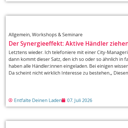
Allgemein
,
Workshops & Seminare
Der Synergieeffekt: Aktive Händler ziehe
Letztens wieder. Ich telefoniere mit einer City-Manager
dann kommt dieser Satz, den ich so oder so ähnlich in f
haben alle Händler:innen eingeladen. Bei einigen wissen
Da scheint nicht wirklich Interesse zu bestehen.„ Diesen
Entfalte Deinen Laden
07. Juli 2026