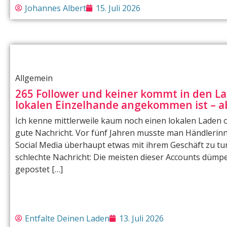
Johannes Albert
15. Juli 2026
Allgemein
265 Follower und keiner kommt in den L
lokalen Einzelhande angekommen ist – ab
Ich kenne mittlerweile kaum noch einen lokalen Laden 
gute Nachricht. Vor fünf Jahren musste man Händlerin
Social Media überhaupt etwas mit ihrem Geschäft zu tun 
schlechte Nachricht: Die meisten dieser Accounts dümpe
gepostet […]
Entfalte Deinen Laden
13. Juli 2026