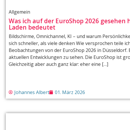
Allgemein
Was ich auf der EuroShop 2026 gesehen h
Laden bedeutet
Bildschirme, Omnichannel, KI – und warum Persönlichkei
sich schneller, als viele denken Wie versprochen teile 
Beobachtungen von der EuroShop 2026 in Düsseldorf. E
aktuellen Entwicklungen zu sehen. Die EuroShop ist groß
Gleichzeitig aber auch ganz klar: eher eine […]
Johannes Albert
01. März 2026