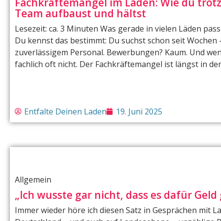
Fachkräftemangel im Laden: Wie du trotz 
Team aufbaust und hältst
Lesezeit: ca. 3 Minuten Was gerade in vielen Läden pas
Du kennst das bestimmt: Du suchst schon seit Wochen –
zuverlässigem Personal. Bewerbungen? Kaum. Und wenn
fachlich oft nicht. Der Fachkräftemangel ist längst in de
Entfalte Deinen Laden
19. Juni 2025
Allgemein
„Ich wusste gar nicht, dass es dafür Geld 
Immer wieder höre ich diesen Satz in Gesprächen mit La