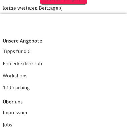
keine weiteren Beiträge :(
Unsere Angebote
Tipps für 0 €
Entdecke den Club
Workshops
1:1 Coaching
Über uns
Impressum
Jobs