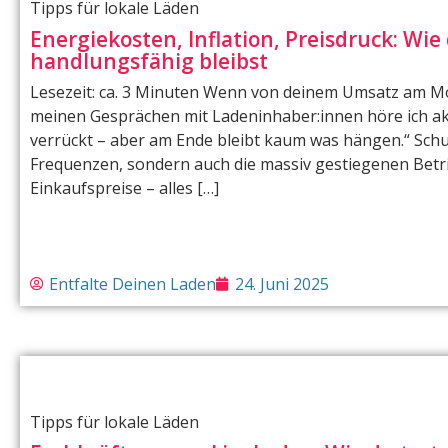
Tipps für lokale Läden
Energiekosten, Inflation, Preisdruck: Wie
handlungsfähig bleibst
Lesezeit: ca. 3 Minuten Wenn von deinem Umsatz am M
meinen Gesprächen mit Ladeninhaber:innen höre ich aktu
verrückt – aber am Ende bleibt kaum was hängen.“ Schu
Frequenzen, sondern auch die massiv gestiegenen Betr
Einkaufspreise – alles […]
Entfalte Deinen Laden
24. Juni 2025
Tipps für lokale Läden