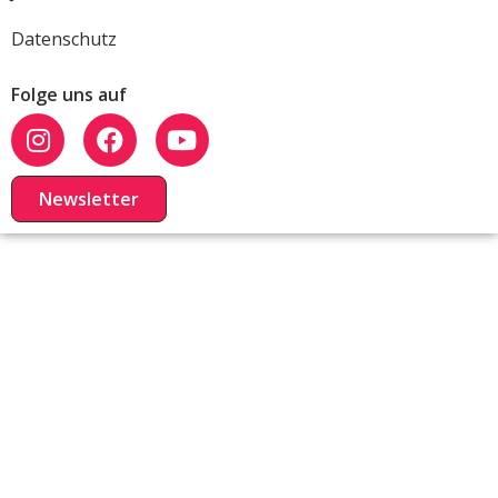
Datenschutz
Folge uns auf
Newsletter