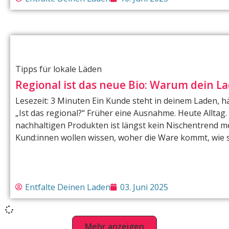
Tipps für lokale Läden
Regional ist das neue Bio: Warum dein 
Lesezeit: 3 Minuten Ein Kunde steht in deinem Laden, hä
„Ist das regional?“ Früher eine Ausnahme. Heute Alltag
nachhaltigen Produkten ist längst kein Nischentrend meh
Kund:innen wollen wissen, woher die Ware kommt, wie s
Entfalte Deinen Laden
03. Juni 2025
Mehr anzeigen