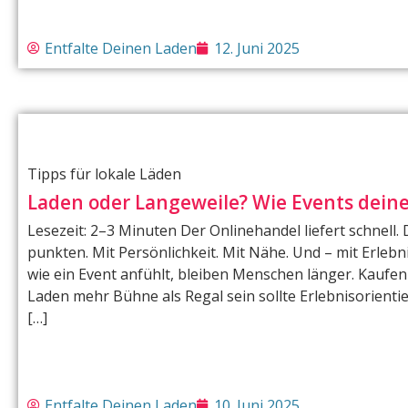
Entfalte Deinen Laden
12. Juni 2025
Tipps für lokale Läden
Laden oder Langeweile? Wie Events dein
Lesezeit: 2–3 Minuten Der Onlinehandel liefert schnell
punkten. Mit Persönlichkeit. Mit Nähe. Und – mit Erleb
wie ein Event anfühlt, bleiben Menschen länger. Kauf
Laden mehr Bühne als Regal sein sollte Erlebnisorientie
[…]
Entfalte Deinen Laden
10. Juni 2025