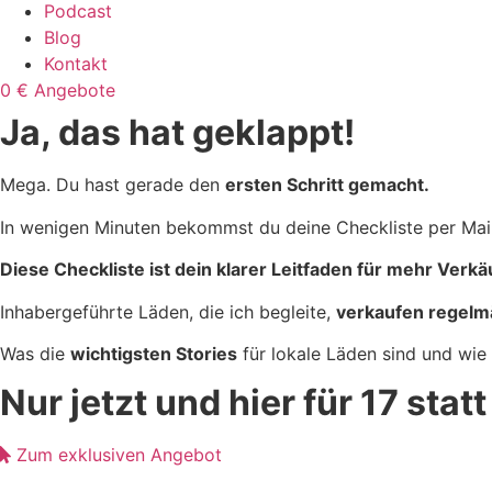
Podcast
Blog
Kontakt
0 € Angebote
Ja, das hat geklappt!
Mega. Du hast gerade den
ersten Schritt gemacht.
In wenigen Minuten bekommst du deine Checkliste per Mail
Diese Checkliste ist dein klarer Leitfaden für mehr Verkä
Inhabergeführte Läden, die ich begleite,
verkaufen regelmä
Was die
wichtigsten Stories
für lokale Läden sind und wie
Nur jetzt und hier für 17 stat
Zum exklusiven Angebot