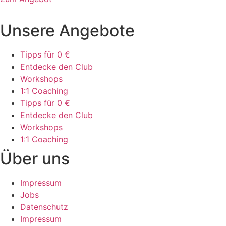
Unsere Angebote
Tipps für 0 €
Entdecke den Club
Workshops
1:1 Coaching
Tipps für 0 €
Entdecke den Club
Workshops
1:1 Coaching
Über uns
Impressum
Jobs
Datenschutz
Impressum