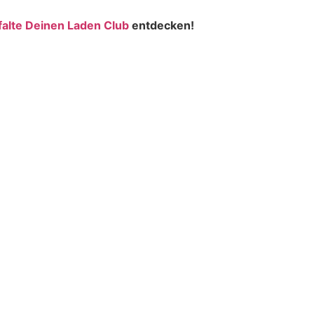
falte Deinen Laden Club
entdecken!