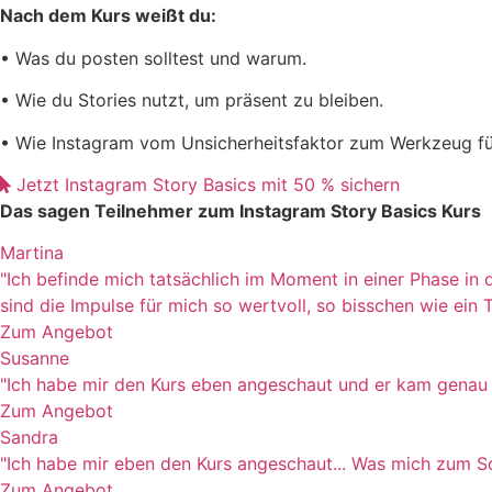
Nach dem Kurs weißt du:
• Was du posten solltest und warum.
• Wie du Stories nutzt, um präsent zu bleiben.
• Wie Instagram vom Unsicherheitsfaktor zum Werkzeug fü
Jetzt Instagram Story Basics mit 50 % sichern
Das sagen Teilnehmer zum Instagram Story Basics Kurs
Martina
"Ich befinde mich tatsächlich im Moment in einer Phase i
sind die Impulse für mich so wertvoll, so bisschen wie ein Tr
Zum Angebot
Susanne
"Ich habe mir den Kurs eben angeschaut und er kam genau zum
Zum Angebot
Sandra
"Ich habe mir eben den Kurs angeschaut... Was mich zum Sc
Zum Angebot