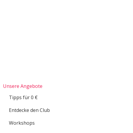
Unsere Angebote
Tipps für 0 €
Entdecke den Club
Workshops