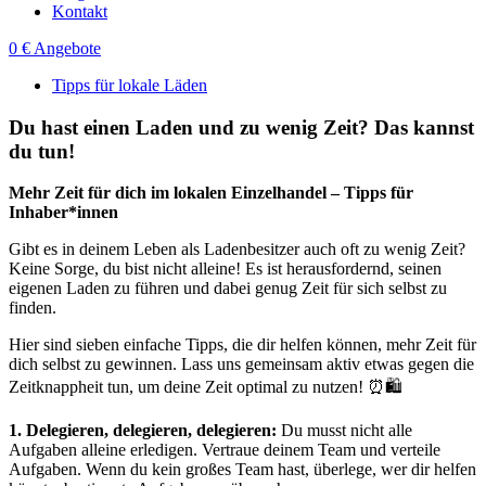
Kontakt
0 € Angebote
Tipps für lokale Läden
Du hast einen Laden und zu wenig Zeit? Das kannst
du tun!
Mehr Zeit für dich im lokalen Einzelhandel – Tipps für
Inhaber*innen
Gibt es in deinem Leben als Ladenbesitzer auch oft zu wenig Zeit?
Keine Sorge, du bist nicht alleine! Es ist herausfordernd, seinen
eigenen Laden zu führen und dabei genug Zeit für sich selbst zu
finden.
Hier sind sieben einfache Tipps, die dir helfen können, mehr Zeit für
dich selbst zu gewinnen. Lass uns gemeinsam aktiv etwas gegen die
Zeitknappheit tun, um deine Zeit optimal zu nutzen! ⏰🛍️
1. Delegieren, delegieren, delegieren:
Du musst nicht alle
Aufgaben alleine erledigen. Vertraue deinem Team und verteile
Aufgaben. Wenn du kein großes Team hast, überlege, wer dir helfen