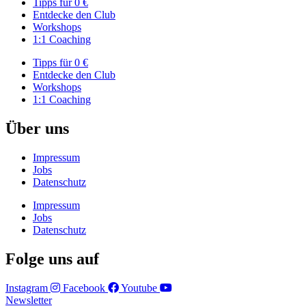
Tipps für 0 €
Entdecke den Club
Workshops
1:1 Coaching
Tipps für 0 €
Entdecke den Club
Workshops
1:1 Coaching
Über uns
Impressum
Jobs
Datenschutz
Impressum
Jobs
Datenschutz
Folge uns auf
Instagram
Facebook
Youtube
Newsletter