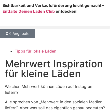
Sichtbarkeit und Verkaufsförderung leicht gemacht –
Entfalte Deinen Laden Club
entdecken!
0 € Angebote
Tipps für lokale Läden
Mehrwert Inspiration
für kleine Läden
Welchen Mehrwert können Läden auf Instagram
liefern?
Alle sprechen von „Mehrwert in den sozialen Medien
liefern“. Aber was soll das eigentlich genau bedeuten?