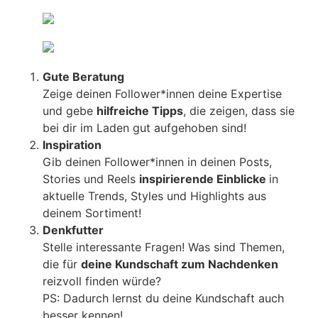
Gute Beratung
Zeige deinen Follower*innen deine Expertise
und gebe
hilfreiche Tipps
, die zeigen, dass sie
bei dir im Laden gut aufgehoben sind!
Inspiration
Gib deinen Follower*innen in deinen Posts,
Stories und Reels
inspirierende Einblicke
in
aktuelle Trends, Styles und Highlights aus
deinem Sortiment!
Denkfutter
Stelle interessante Fragen! Was sind Themen,
die für
deine Kundschaft zum Nachdenken
reizvoll finden würde?
PS: Dadurch lernst du deine Kundschaft auch
besser kennen!