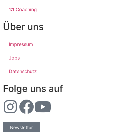
1:1 Coaching
Über uns
Impressum
Jobs
Datenschutz
Folge uns auf
Newsletter