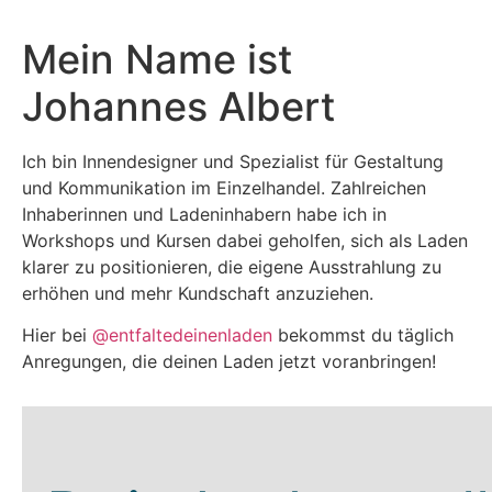
Mein Name ist
Johannes Albert
Ich bin Innendesigner und Spezialist für Gestaltung
und Kommunikation im Einzelhandel. Zahlreichen
Inhaberinnen und Ladeninhabern habe ich in
Workshops und Kursen dabei geholfen, sich als Laden
klarer zu positionieren, die eigene Ausstrahlung zu
erhöhen und mehr Kundschaft anzuziehen.
Hier bei
@entfaltedeinenladen
bekommst du täglich
Anregungen, die deinen Laden jetzt voranbringen!