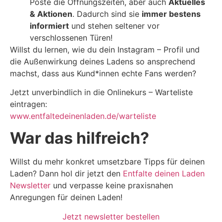
Poste die Öffnungszeiten, aber auch
Aktuelles
& Aktionen
. Dadurch sind sie
immer bestens
informiert
und stehen seltener vor
verschlossenen Türen!
Willst du lernen, wie du dein Instagram – Profil und
die Außenwirkung deines Ladens so ansprechend
machst, dass aus Kund*innen echte Fans werden?
Jetzt unverbindlich in die Onlinekurs – Warteliste
eintragen:
www.entfaltedeinenladen.de/warteliste
War das hilfreich?
Willst du mehr konkret umsetzbare Tipps für deinen
Laden? Dann hol dir jetzt den
Entfalte deinen Laden
Newsletter
und verpasse keine praxisnahen
Anregungen für deinen Laden!
Jetzt newsletter bestellen