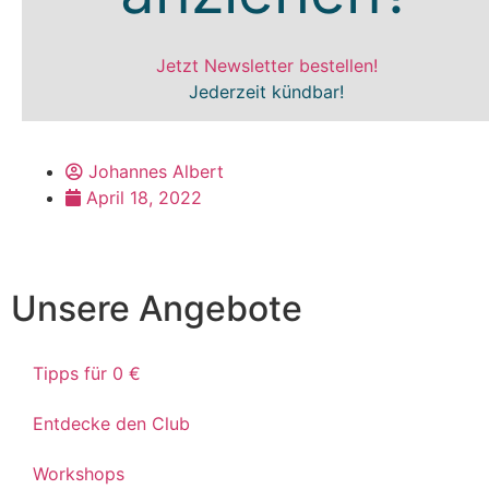
Jetzt Newsletter bestellen!
Jederzeit kündbar!
Johannes Albert
April 18, 2022
Unsere Angebote
Tipps für 0 €
Entdecke den Club
Workshops