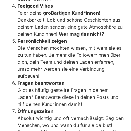
Feelgood Vibes
Feier deine
großartigen Kund*innen!
Dankbarkeit, Lob und schöne Geschichten aus
deinem Laden senden eine gute Atmosphäre zu
deinen Kundinnen!
Wer mag das nicht?
Persönlichkeit zeigen
Die Menschen möchten wissen, mit wem sie es
zu tun haben. Je mehr die Follower*innen über
dich, dein Team und deinen Laden erfahren,
umso mehr werden sie eine Verbindung
aufbauen!
Fragen beantworten
Gibt es häufig gestellte Fragen in deinem
Laden? Beantworte diese in deinen Posts und
hilf deinen Kund*innen damit!
Öffnungszeiten
Absolut wichtig und oft vernachlässigt: Sag den
Menschen, wo und wann du für sie da bist!