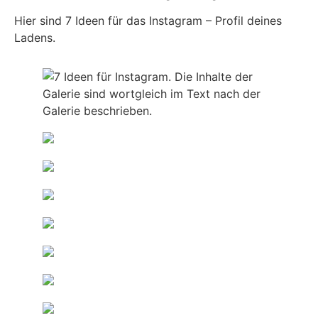
Hier sind 7 Ideen für das Instagram – Profil deines
Ladens.