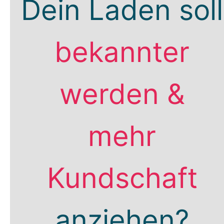
Dein Laden soll
bekannter
werden &
mehr
Kundschaft
anziehen?