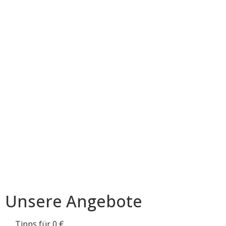
Unsere Angebote
Tipps für 0 €