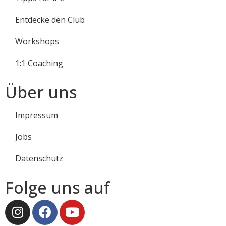
Entdecke den Club
Workshops
1:1 Coaching
Über uns
Impressum
Jobs
Datenschutz
Folge uns auf