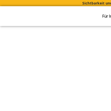
Sichtbarkeit u
Für 