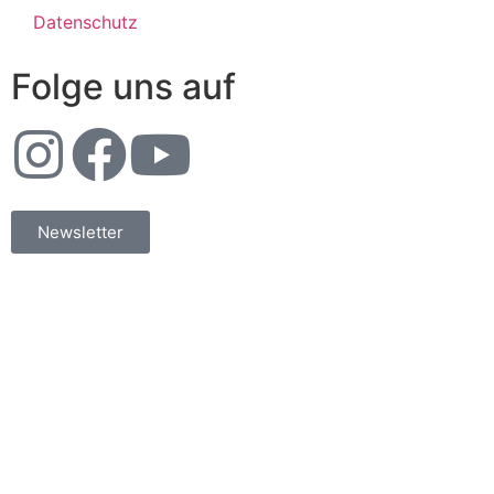
Datenschutz
Folge uns auf
Newsletter