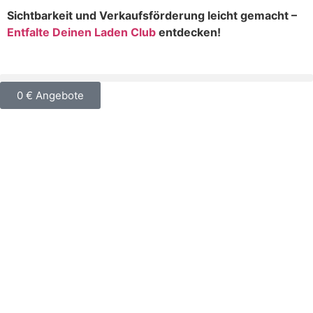
Sichtbarkeit und Verkaufsförderung leicht gemacht –
Entfalte Deinen Laden Club
entdecken!
0 € Angebote