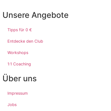
Unsere Angebote
Tipps für 0 €
Entdecke den Club
Workshops
1:1 Coaching
Über uns
Impressum
Jobs