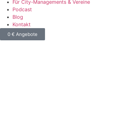
Für City-Managements & Vereine
Podcast
Blog
Kontakt
0 € Angebote