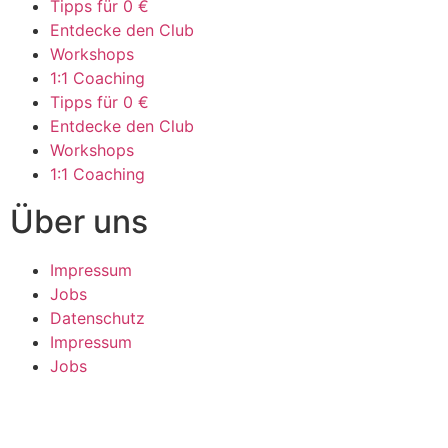
Tipps für 0 €
Entdecke den Club
Workshops
1:1 Coaching
Tipps für 0 €
Entdecke den Club
Workshops
1:1 Coaching
Über uns
Impressum
Jobs
Datenschutz
Impressum
Jobs
Datenschutz
Folge uns auf