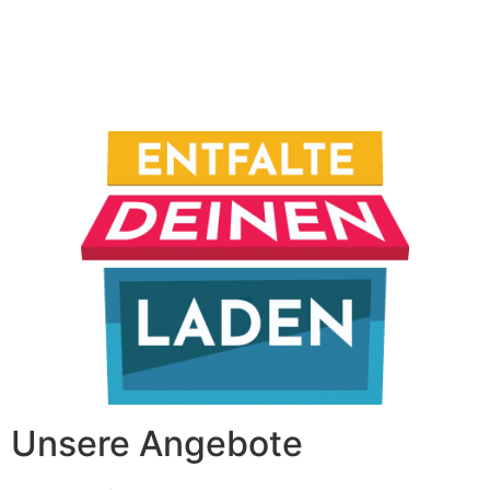
Unsere Angebote