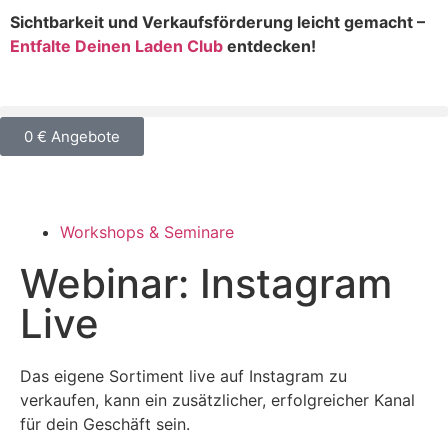
Sichtbarkeit und Verkaufsförderung leicht gemacht –
Entfalte Deinen Laden Club
entdecken!
0 € Angebote
Workshops & Seminare
Webinar: Instagram
Live
Das eigene Sortiment live auf Instagram zu
verkaufen, kann ein zusätzlicher, erfolgreicher Kanal
für dein Geschäft sein.