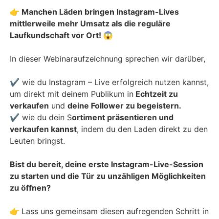
👉 Manchen Läden bringen Instagram-Lives
mittlerweile mehr Umsatz als die reguläre
Laufkundschaft vor Ort! 😱
In dieser Webinaraufzeichnung sprechen wir darüber,
✔ wie du Instagram – Live erfolgreich nutzen kannst,
um direkt mit deinem Publikum in
Echtzeit zu
verkaufen
und
deine Follower zu begeistern.
✔ wie du dein S
ortiment präsentieren und
verkaufen kannst
, indem du den Laden direkt zu den
Leuten bringst.
Bist du bereit, deine erste Instagram-Live-Session
zu starten und die Tür zu unzähligen Möglichkeiten
zu öffnen?
👉
Lass uns gemeinsam diesen aufregenden Schritt in