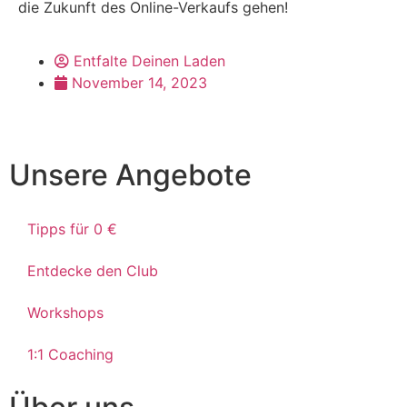
die Zukunft des Online-Verkaufs gehen!
Entfalte Deinen Laden
November 14, 2023
Unsere Angebote
Tipps für 0 €
Entdecke den Club
Workshops
1:1 Coaching