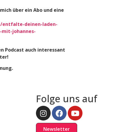
 mich über ein Abo und eine
/entfalte-deinen-laden-
l-mit-johannes-
en Podcast auch interessant
ter!
nung.
Folge uns auf
Newsletter