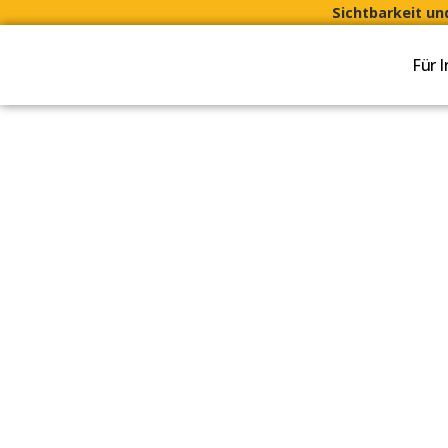
Sichtbarkeit u
Für 