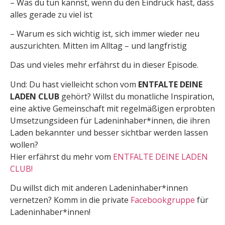
– Was du tun kannst, wenn du den Eindruck hast, dass
alles gerade zu viel ist
– Warum es sich wichtig ist, sich immer wieder neu
auszurichten. Mitten im Alltag – und langfristig
Das und vieles mehr erfährst du in dieser Episode.
Und: Du hast vielleicht schon vom
ENTFALTE DEINE
LADEN CLUB
gehört? Willst du monatliche Inspiration,
eine aktive Gemeinschaft mit regelmäßigen erprobten
Umsetzungsideen für Ladeninhaber*innen, die ihren
Laden bekannter und besser sichtbar werden lassen
wollen?
Hier erfährst du mehr vom
ENTFALTE DEINE LADEN
CLUB!
Du willst dich mit anderen Ladeninhaber*innen
vernetzen? Komm in die private
Facebookgruppe
für
Ladeninhaber*innen!