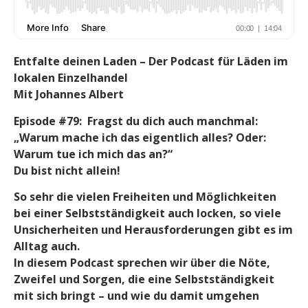
Entfalte deinen Laden – Der Podcast für Läden im
lokalen Einzelhandel
Mit Johannes Albert
Episode #79: Fragst du dich auch manchmal:
„Warum mache ich das eigentlich alles? Oder:
Warum tue ich mich das an?“
Du bist nicht allein!
So sehr die vielen Freiheiten und Möglichkeiten
bei einer Selbstständigkeit auch locken, so viele
Unsicherheiten und Herausforderungen gibt es im
Alltag auch.
In diesem Podcast sprechen wir über die Nöte,
Zweifel und Sorgen, die eine Selbstständigkeit
mit sich bringt – und wie du damit umgehen