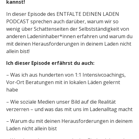
kannst!
In dieser Episode des ENTFALTE DEINEN LADEN
PODCAST sprechen auch darüber, warum wir so
wenig über Schattenseiten der Selbstständigkeit von
anderen Ladeninhaber*innen erfahren und warum du
mit deinen Herausforderungen in deinem Laden nicht
allein bist!
Ich dieser Episode erfährst du auch:
– Was ich aus hunderten von 1:1 Intensivcoachings,
Vor-Ort Beratungen mit in lokalen Läden gelernt
habe
– Wie soziale Medien unser Bild auf die Realität
verzerren – und was das mit uns im Ladenalltag macht
– Warum du mit deinen Herausforderungen in deinem
Laden nicht allein bist