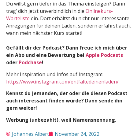
Du willst gern tiefer in das Thema einsteigen? Dann
trag‘ dich jetzt unverbindlich in die
Onlinekurs-
Warteliste
ein. Dort erhältst du nicht nur interessante
Anregungen für deinen Laden, sondern erfährst auch,
wann mein nächster Kurs startet!
Gefällt dir der Podcast? Dann freue ich mich über
ein Abo und eine Bewertung bei
Apple Podcasts
oder
Podchase
!
Mehr Inspiration und Infos auf Instagram:
https://www.instagram.com/entfaltedeinenladen/
Kennst du jemanden, der oder die diesen Podcast
auch interessant finden würde? Dann sende ihn
gern weiter!
Werbung (unbezahlt), weil Namensnennung.
Johannes Albert
November 24, 2022