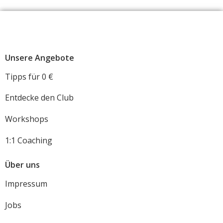
Unsere Angebote
Tipps für 0 €
Entdecke den Club
Workshops
1:1 Coaching
Über uns
Impressum
Jobs