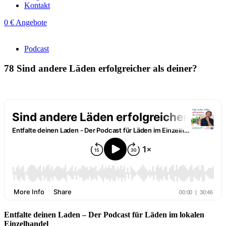
Kontakt
0 € Angebote
Podcast
78
Sind andere Läden erfolgreicher als deiner?
Entfalte deinen Laden – Der Podcast für Läden im lokalen
Einzelhandel