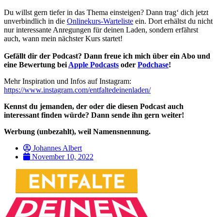
Du willst gern tiefer in das Thema einsteigen? Dann trag‘ dich jetzt
unverbindlich in die
Onlinekurs-Warteliste
ein. Dort erhältst du nicht
nur interessante Anregungen für deinen Laden, sondern erfährst
auch, wann mein nächster Kurs startet!
Gefällt dir der Podcast? Dann freue ich mich über ein Abo und
eine Bewertung bei
Apple Podcasts
oder
Podchase
!
Mehr Inspiration und Infos auf Instagram:
https://www.instagram.com/entfaltedeinenladen/
Kennst du jemanden, der oder die diesen Podcast auch
interessant finden würde? Dann sende ihn gern weiter!
Werbung (unbezahlt), weil Namensnennung.
Johannes Albert
November 10, 2022