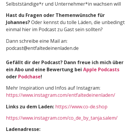
Selbstständige*r und Unternehmer*in wachsen will
Hast du Fragen oder Themenwünsche für
Johannes?
Oder kennst du tolle Läden, die unbedingt
einmal hier im Podcast zu Gast sein sollten?
Dann schreibe eine Mail an:
podcast@entfaltedeinenladen.de
Gefällt dir der Podcast? Dann freue ich mich über
ein Abo und eine Bewertung bei
Apple Podcasts
oder
Podchase
!
Mehr Inspiration und Infos auf Instagram:
https://www.instagram.com/entfaltedeinenladen/
Links zu dem Laden:
https://www.co-de.shop
https://www.instagram.com/co_de_by_tanja.salem/
Ladenadresse: