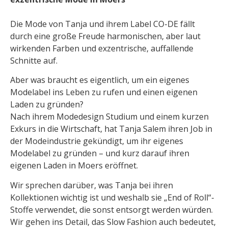
Die Mode von Tanja und ihrem Label CO-DE fällt
durch eine große Freude harmonischen, aber laut
wirkenden Farben und exzentrische, auffallende
Schnitte auf.
Aber was braucht es eigentlich, um ein eigenes
Modelabel ins Leben zu rufen und einen eigenen
Laden zu gründen?
Nach ihrem Modedesign Studium und einem kurzen
Exkurs in die Wirtschaft, hat Tanja Salem ihren Job in
der Modeindustrie gekündigt, um ihr eigenes
Modelabel zu gründen – und kurz darauf ihren
eigenen Laden in Moers eröffnet.
Wir sprechen darüber, was Tanja bei ihren
Kollektionen wichtig ist und weshalb sie „End of Roll“-
Stoffe verwendet, die sonst entsorgt werden würden.
Wir gehen ins Detail, das Slow Fashion auch bedeutet,