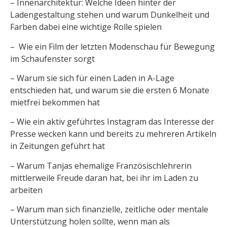
– Innenarchitektur: Welche Ideen hinter der
Ladengestaltung stehen und warum Dunkelheit und
Farben dabei eine wichtige Rolle spielen
– Wie ein Film der letzten Modenschau für Bewegung
im Schaufenster sorgt
– Warum sie sich für einen Laden in A-Lage
entschieden hat, und warum sie die ersten 6 Monate
mietfrei bekommen hat
– Wie ein aktiv geführtes Instagram das Interesse der
Presse wecken kann und bereits zu mehreren Artikeln
in Zeitungen geführt hat
– Warum Tanjas ehemalige Französischlehrerin
mittlerweile Freude daran hat, bei ihr im Laden zu
arbeiten
– Warum man sich finanzielle, zeitliche oder mentale
Unterstützung holen sollte, wenn man als