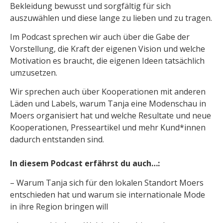
Bekleidung bewusst und sorgfältig für sich
auszuwählen und diese lange zu lieben und zu tragen.
Im Podcast sprechen wir auch über die Gabe der
Vorstellung, die Kraft der eigenen Vision und welche
Motivation es braucht, die eigenen Ideen tatsächlich
umzusetzen.
Wir sprechen auch über Kooperationen mit anderen
Läden und Labels, warum Tanja eine Modenschau in
Moers organisiert hat und welche Resultate und neue
Kooperationen, Presseartikel und mehr Kund*innen
dadurch entstanden sind.
In diesem Podcast erfährst du auch…:
– Warum Tanja sich für den lokalen Standort Moers
entschieden hat und warum sie internationale Mode
in ihre Region bringen will