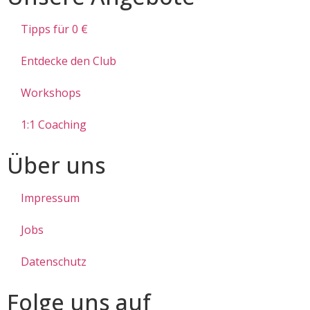
Tipps für 0 €
Entdecke den Club
Workshops
1:1 Coaching
Über uns
Impressum
Jobs
Datenschutz
Folge uns auf