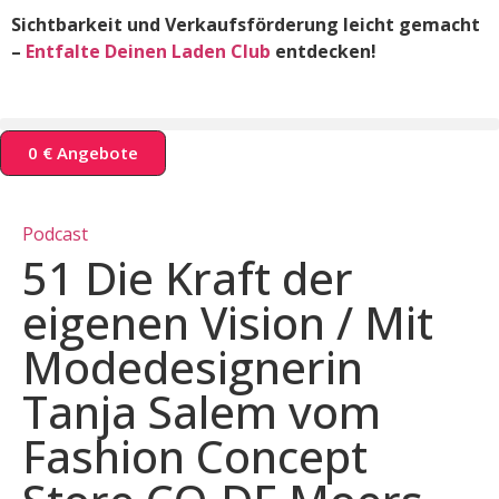
Sichtbarkeit und Verkaufsförderung leicht gemacht
–
Entfalte Deinen Laden Club
entdecken!
0 € Angebote
Podcast
51
Die Kraft der
eigenen Vision / Mit
Modedesignerin
Tanja Salem vom
Fashion Concept