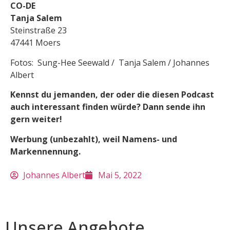
CO-DE
Tanja Salem
Steinstraße 23
47441 Moers
Fotos: Sung-Hee Seewald / Tanja Salem / Johannes
Albert
Kennst du jemanden, der oder die diesen Podcast
auch interessant finden würde? Dann sende ihn
gern weiter!
Werbung (unbezahlt), weil Namens- und
Markennennung.
Johannes Albert
Mai 5, 2022
Unsere Angebote