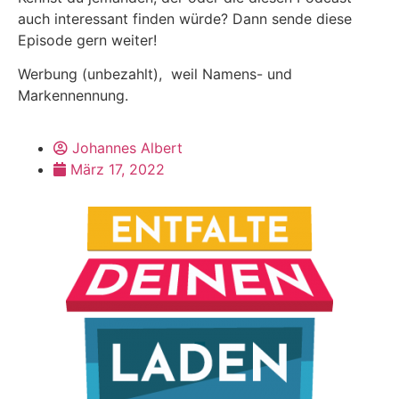
auch interessant finden würde? Dann sende diese
Episode gern weiter!
Werbung (unbezahlt), weil Namens- und
Markennennung.
Johannes Albert
März 17, 2022