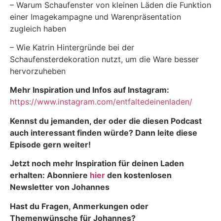
– Warum Schaufenster von kleinen Läden die Funktion
einer Imagekampagne und Warenpräsentation
zugleich haben
– Wie Katrin Hintergründe bei der
Schaufensterdekoration nutzt, um die Ware besser
hervorzuheben
Mehr Inspiration und Infos auf Instagram:
https://www.instagram.com/entfaltedeinenladen/
Kennst du jemanden, der oder die diesen Podcast
auch interessant finden würde? Dann leite diese
Episode gern weiter!
Jetzt noch mehr Inspiration für deinen Laden
erhalten: Abonniere
hier
den kostenlosen
Newsletter von Johannes
Hast du Fragen, Anmerkungen oder
Themenwünsche für Johannes?