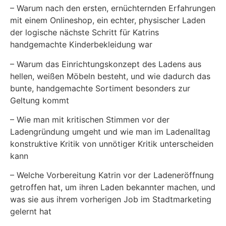
– Warum nach den ersten, ernüchternden Erfahrungen
mit einem Onlineshop, ein echter, physischer Laden
der logische nächste Schritt für Katrins
handgemachte Kinderbekleidung war
– Warum das Einrichtungskonzept des Ladens aus
hellen, weißen Möbeln besteht, und wie dadurch das
bunte, handgemachte Sortiment besonders zur
Geltung kommt
– Wie man mit kritischen Stimmen vor der
Ladengründung umgeht und wie man im Ladenalltag
konstruktive Kritik von unnötiger Kritik unterscheiden
kann
– Welche Vorbereitung Katrin vor der Ladeneröffnung
getroffen hat, um ihren Laden bekannter machen, und
was sie aus ihrem vorherigen Job im Stadtmarketing
gelernt hat