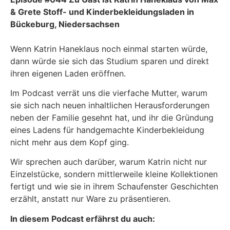
& Grete Stoff- und Kinderbekleidungsladen in
Bückeburg, Niedersachsen
Wenn Katrin Haneklaus noch einmal starten würde,
dann würde sie sich das Studium sparen und direkt
ihren eigenen Laden eröffnen.
Im Podcast verrät uns die vierfache Mutter, warum
sie sich nach neuen inhaltlichen Herausforderungen
neben der Familie gesehnt hat, und ihr die Gründung
eines Ladens für handgemachte Kinderbekleidung
nicht mehr aus dem Kopf ging.
Wir sprechen auch darüber, warum Katrin nicht nur
Einzelstücke, sondern mittlerweile kleine Kollektionen
fertigt und wie sie in ihrem Schaufenster Geschichten
erzählt, anstatt nur Ware zu präsentieren.
In diesem Podcast erfährst du auch: