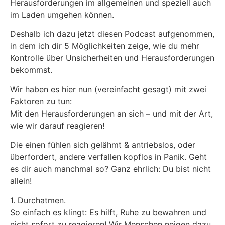
Herausforderungen im allgemeinen und speziell auch
im Laden umgehen können.
Deshalb ich dazu jetzt diesen Podcast aufgenommen,
in dem ich dir 5 Möglichkeiten zeige, wie du mehr
Kontrolle über Unsicherheiten und Herausforderungen
bekommst.
Wir haben es hier nun (vereinfacht gesagt) mit zwei
Faktoren zu tun:
Mit den Herausforderungen an sich – und mit der Art,
wie wir darauf reagieren!
Die einen fühlen sich gelähmt & antriebslos, oder
überfordert, andere verfallen kopflos in Panik. Geht
es dir auch manchmal so? Ganz ehrlich: Du bist nicht
allein!
1. Durchatmen.
So einfach es klingt: Es hilft, Ruhe zu bewahren und
nicht sofort zu reagieren! Wir Menschen neigen dazu,