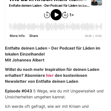
Entfalte deinen Laden – Der Podcast für Läden im
lokalen Einzelhandel
Mit Johannes Albert
Willst du noch mehr Inspiration für deinen Laden
erhalten? Abonniere
hier
den kostenlosen
Newsletter von Entfalte deinen Laden
Episode #043
5 Wege, wie du mit Ungewissheit und
Unsicherheiten umgehen kannst.
Ich werde oft gefragt, wie wir mit Krisen und