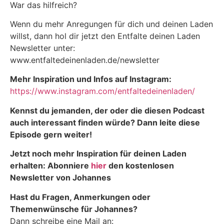
War das hilfreich?
Wenn du mehr Anregungen für dich und deinen Laden
willst, dann hol dir jetzt den Entfalte deinen Laden
Newsletter unter:
www.entfaltedeinenladen.de/newsletter
Mehr Inspiration und Infos auf Instagram:
https://www.instagram.com/entfaltedeinenladen/
Kennst du jemanden, der oder die diesen Podcast
auch interessant finden würde? Dann leite diese
Episode gern weiter!
Jetzt noch mehr Inspiration für deinen Laden
erhalten: Abonniere
hier
den kostenlosen
Newsletter von Johannes
Hast du Fragen, Anmerkungen oder
Themenwünsche für Johannes?
Dann schreibe eine Mail an: