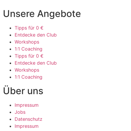
Unsere Angebote
Tipps für 0 €
Entdecke den Club
Workshops
1:1 Coaching
Tipps für 0 €
Entdecke den Club
Workshops
1:1 Coaching
Über uns
Impressum
Jobs
Datenschutz
Impressum