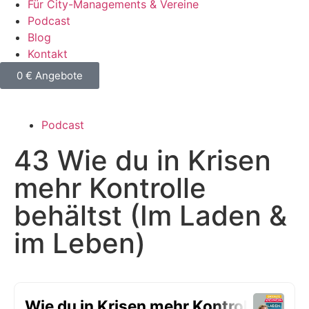
Für City-Managements & Vereine
Podcast
Blog
Kontakt
0 € Angebote
Podcast
43
Wie du in Krisen
mehr Kontrolle
behältst (Im Laden &
im Leben)