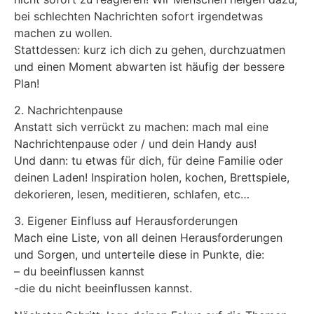
bei schlechten Nachrichten sofort irgendetwas
machen zu wollen.
Stattdessen: kurz ich dich zu gehen, durchzuatmen
und einen Moment abwarten ist häufig der bessere
Plan!
2. Nachrichtenpause
Anstatt sich verrückt zu machen: mach mal eine
Nachrichtenpause oder / und dein Handy aus!
Und dann: tu etwas für dich, für deine Familie oder
deinen Laden! Inspiration holen, kochen, Brettspiele,
dekorieren, lesen, meditieren, schlafen, etc…
3. Eigener Einfluss auf Herausforderungen
Mach eine Liste, von all deinen Herausforderungen
und Sorgen, und unterteile diese in Punkte, die:
– du beeinflussen kannst
-die du nicht beeinflussen kannst.