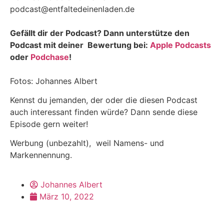
podcast@entfaltedeinenladen.de
Gefällt dir der Podcast? Dann unterstütze den
Podcast mit deiner Bewertung bei:
Apple Podcasts
oder
Podchase
!
Fotos: Johannes Albert
Kennst du jemanden, der oder die diesen Podcast
auch interessant finden würde? Dann sende diese
Episode gern weiter!
Werbung (unbezahlt), weil Namens- und
Markennennung.
Johannes Albert
März 10, 2022