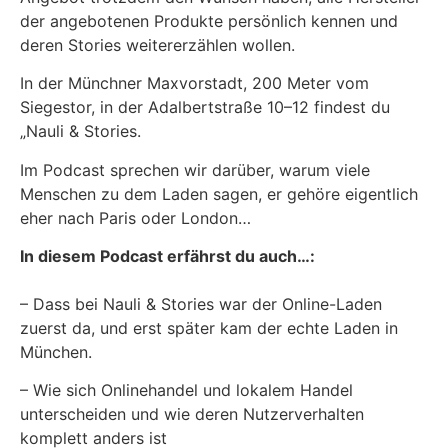
der angebotenen Produkte persönlich kennen und
deren Stories weitererzählen wollen.
In der Münchner Maxvorstadt, 200 Meter vom
Siegestor, in der Adalbertstraße 10–12 findest du
„Nauli & Stories.
Im Podcast sprechen wir darüber, warum viele
Menschen zu dem Laden sagen, er gehöre eigentlich
eher nach Paris oder London…
In diesem Podcast erfährst du auch…:
– Dass bei Nauli & Stories war der Online-Laden
zuerst da, und erst später kam der echte Laden in
München.
– Wie sich Onlinehandel und lokalem Handel
unterscheiden und wie deren Nutzerverhalten
komplett anders ist