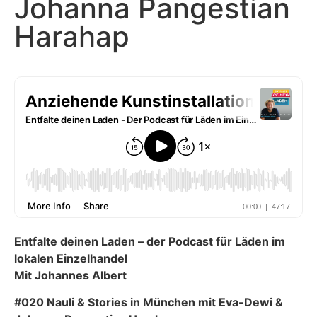
Johanna Pangestian
Harahap
Entfalte deinen Laden – der Podcast für Läden im
lokalen Einzelhandel
Mit Johannes Albert
#020 Nauli & Stories in München mit Eva-Dewi &