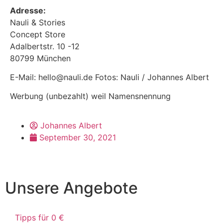
Adresse:
Nauli & Stories
Concept Store
Adalbertstr. 10 -12
80799 München
E-Mail: hello@nauli.de Fotos: Nauli / Johannes Albert
Werbung (unbezahlt) weil Namensnennung
Johannes Albert
September 30, 2021
Unsere Angebote
Tipps für 0 €