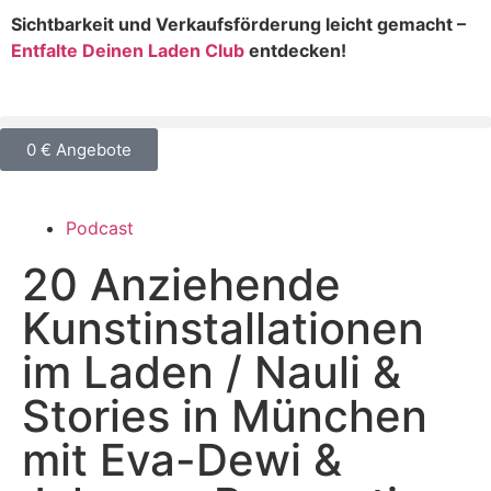
Sichtbarkeit und Verkaufsförderung leicht gemacht –
Entfalte Deinen Laden Club
entdecken!
0 € Angebote
Podcast
20
Anziehende
Kunstinstallationen
im Laden / Nauli &
Stories in München
mit Eva-Dewi &