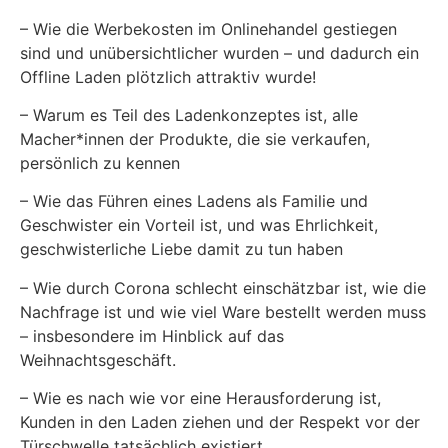
– Wie die Werbekosten im Onlinehandel gestiegen
sind und unübersichtlicher wurden – und dadurch ein
Offline Laden plötzlich attraktiv wurde!
– Warum es Teil des Ladenkonzeptes ist, alle
Macher*innen der Produkte, die sie verkaufen,
persönlich zu kennen
– Wie das Führen eines Ladens als Familie und
Geschwister ein Vorteil ist, und was Ehrlichkeit,
geschwisterliche Liebe damit zu tun haben
– Wie durch Corona schlecht einschätzbar ist, wie die
Nachfrage ist und wie viel Ware bestellt werden muss
– insbesondere im Hinblick auf das
Weihnachtsgeschäft.
– Wie es nach wie vor eine Herausforderung ist,
Kunden in den Laden ziehen und der Respekt vor der
Türschwelle tatsächlich existiert