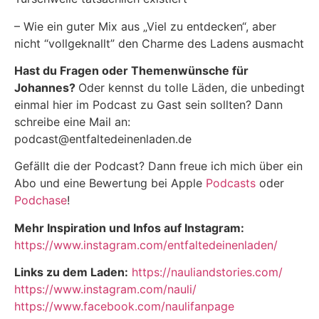
– Wie ein guter Mix aus „Viel zu entdecken“, aber
nicht “vollgeknallt” den Charme des Ladens ausmacht
Hast du Fragen oder Themenwünsche für
Johannes?
Oder kennst du tolle Läden, die unbedingt
einmal hier im Podcast zu Gast sein sollten? Dann
schreibe eine Mail an:
podcast@entfaltedeinenladen.de
Gefällt die der Podcast? Dann freue ich mich über ein
Abo und eine Bewertung bei Apple
Podcasts
oder
Podchase
!
Mehr Inspiration und Infos auf Instagram:
https://www.instagram.com/entfaltedeinenladen/
Links zu dem Laden:
https://nauliandstories.com/
https://www.instagram.com/nauli/
https://www.facebook.com/naulifanpage