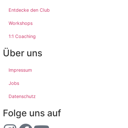
Entdecke den Club
Workshops
1:1 Coaching
Über uns
Impressum
Jobs
Datenschutz
Folge uns auf