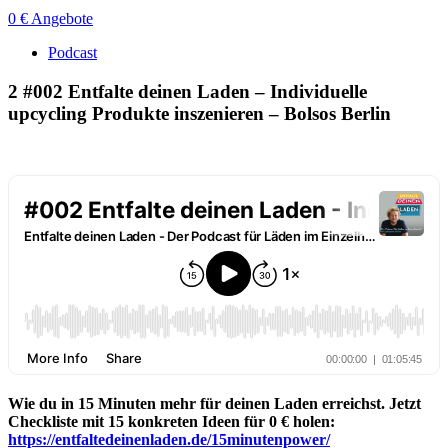
0 € Angebote
Podcast
2
#002 Entfalte deinen Laden – Individuelle
upcycling Produkte inszenieren – Bolsos Berlin
Wie du in 15 Minuten mehr für deinen Laden erreichst. Jetzt
Checkliste mit 15 konkreten Ideen für 0 € holen:
https://entfaltedeinenladen.de/15minutenpower/