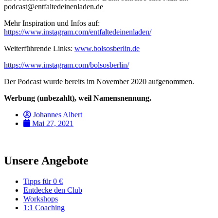
podcast@entfaltedeinenladen.de
Mehr Inspiration und Infos auf:
https://www.instagram.com/entfaltedeinenladen/
Weiterführende Links:
www.bolsosberlin.de
https://www.instagram.com/bolsosberlin/
Der Podcast wurde bereits im November 2020 aufgenommen.
Werbung (unbezahlt), weil Namensnennung.
Johannes Albert
Mai 27, 2021
Unsere Angebote
Tipps für 0 €
Entdecke den Club
Workshops
1:1 Coaching