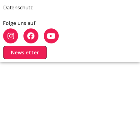
Datenschutz
Folge uns auf
Newsletter