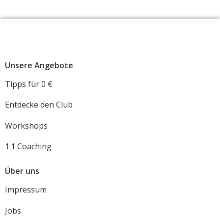
Unsere Angebote
Tipps für 0 €
Entdecke den Club
Workshops
1:1 Coaching
Über uns
Impressum
Jobs